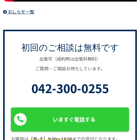
おしらせ一覧
初回のご相談は無料です
出張可（成約時は出張料無料）
ご質問・ご相談お待ちしています。
042-300-0255
いますぐ電話する
お電話は
［月-土］9:00〜18:00
までの受付となります。