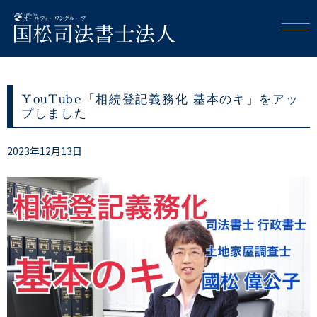
YouTube「相続登記義務化 基本のキ」をアッ
プしました
2023年12月13日