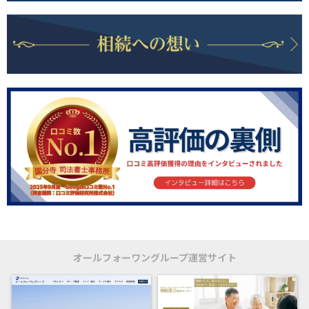
オールフォーワングループ運営サイト