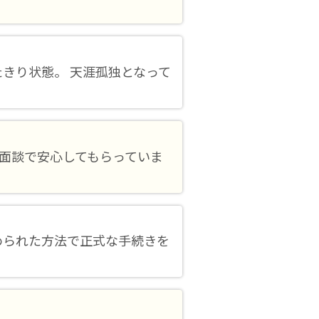
きり状態。 天涯孤独となって
面談で安心してもらっていま
められた方法で正式な手続きを