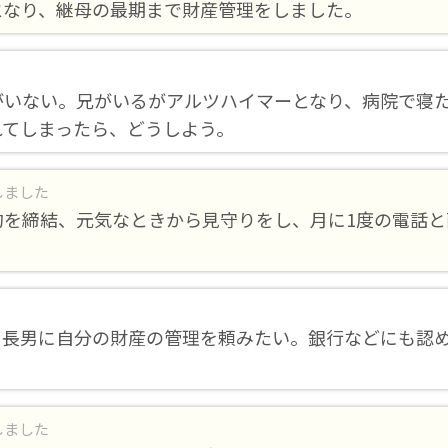
となり、継母の最期まで財産管理をしました。
がいない。兄がいるがアルツハイマーとなり、病院で寝た
れてしまったら、どうしよう。
しました
約を締結、元気なときから見守りをし、月に1度の電話と
、長男に自分の財産の管理を頼みたい。銀行などにも認
しました