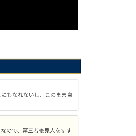
人にもなれないし、このまま自
うなので、第三者後見人をすす