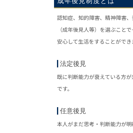
成年後見制度とは
認知症、知的障害、精神障害、
（成年後見人等）を選ぶことで
安心して生活をすることができ
法定後見
既に判断能力が衰えている方が
です。
任意後見
本人がまだ思考・判断能力が明