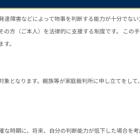
発達障害などによって物事を判断する能力が十分でない
その方（ご本人）を法律的に支援する制度です。 この
ます。
対象となります。親族等が家庭裁判所に申し立てをして
確な時期に、将来、自分の判断能力が低下した場合を考