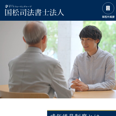
事務所概要