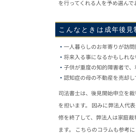
を行ってくれる人を予め選んで
こんなときは成年後見
一人暮らしのお年寄りが訪問
将来入る事になるかもしれな
子供が重度の知的障害者で、
認知症の母の不動産を売却し
司法書士は、後見開始申立を裁
を担います。 因みに弊法人代
修を終了して、弊法人は家庭裁
ます。 こちらのコラムも参考