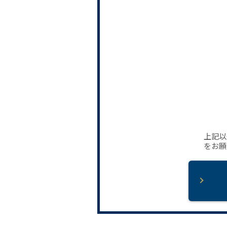
上記以
をお願