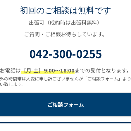
初回のご相談は無料です
出張可（成約時は出張料無料）
ご質問・ご相談お待ちしています。
042-300-0255
お電話は
［月-土］9:00〜18:00
までの受付となります
外の時間帯は大変に申し訳ございませんが「ご相談フォーム」よ
い致します。
ご相談フォーム