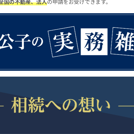
全国の不動産、法人
の申請をお受けできます。