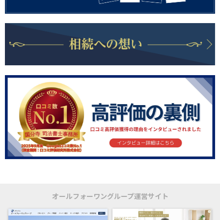
オールフォーワングループ運営サイト