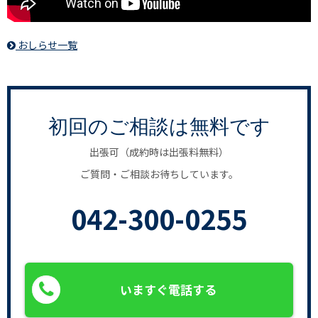
おしらせ一覧
初回のご相談は無料です
出張可（成約時は出張料無料）
ご質問・ご相談お待ちしています。
042-300-0255
いますぐ電話する