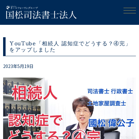
YouTube「相続人 認知症でどうする？④完」
をアップしました
2023年5月19日