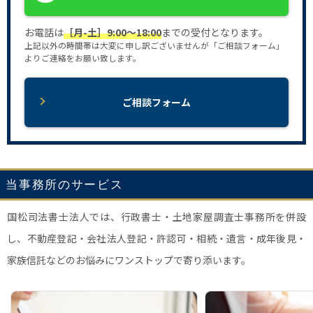
お電話は
［月-土］9:00〜18:00
までの受付となります。
上記以外の時間帯は大変に申し訳ございませんが「ご相談フォーム」
よりご連絡をお願い致します。
ご相談フォーム
当事務所のサービス
国松司法書士法人では、行政書士・土地家屋調査士事務所を併設
し、不動産登記・会社法人登記・許認可・相続・遺言・成年後見・
家族信託などのお悩みにワンストップで寄り添います。