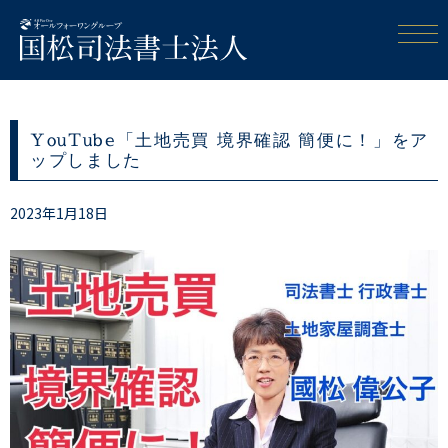
YouTube「土地売買 境界確認 簡便に！」をア
ップしました
2023年1月18日