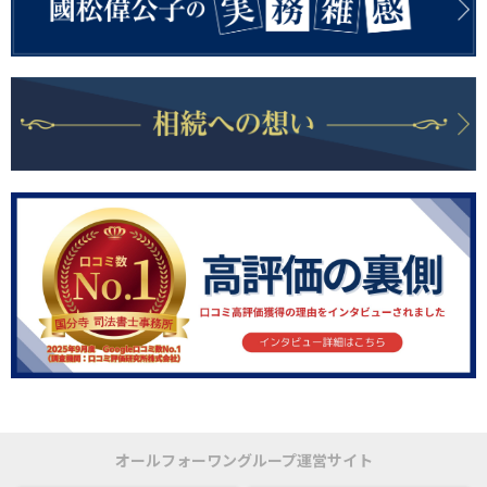
オールフォーワングループ運営サイト