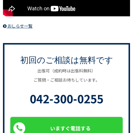
おしらせ一覧
初回のご相談は無料です
出張可（成約時は出張料無料）
ご質問・ご相談お待ちしています。
042-300-0255
いますぐ電話する