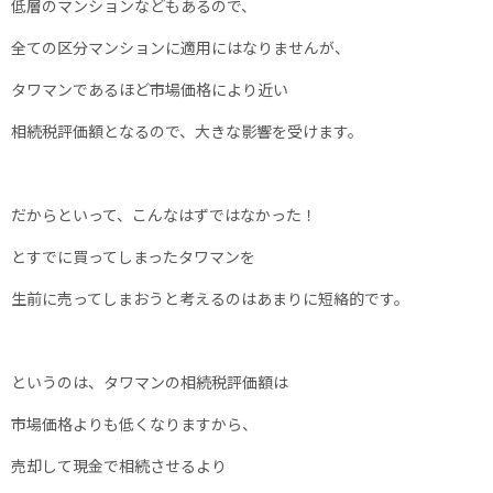
低層のマンションなどもあるので、
全ての区分マンションに適用にはなりませんが、
タワマンであるほど市場価格により近い
相続税評価額となるので、大きな影響を受けます。
だからといって、こんなはずではなかった！
とすでに買ってしまったタワマンを
生前に売ってしまおうと考えるのはあまりに短絡的です。
というのは、タワマンの相続税評価額は
市場価格よりも低くなりますから、
売却して現金で相続させるより