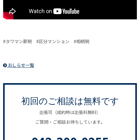
#タワマン節税 #区分マンション #相続税
おしらせ一覧
初回のご相談は無料です
出張可（成約時は出張料無料）
ご質問・ご相談お待ちしています。