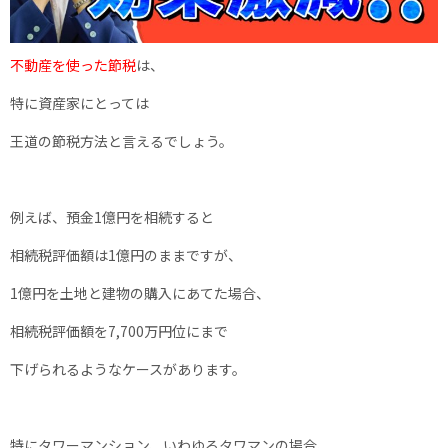
不動産を使った節税
は、
特に資産家にとっては
王道の節税方法と言えるでしょう。
例えば、預金1億円を相続すると
相続税評価額は1億円のままですが、
1億円を土地と建物の購入にあてた場合、
相続税評価額を7,700万円位にまで
下げられるようなケースがあります。
特にタワーマンション、いわゆるタワマンの場合、