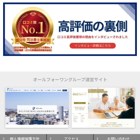
オールフォーワングループ運営サイト
個人情報保護方針
アクセス
お問い合わせ