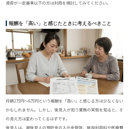
資産が一定基準以下の方は利用を検討してみてください。
報酬を「高い」と感じたときに考えるべきこと
月額2万円～6万円という報酬を「高い」と感じる方は少なくない
かもしれません。しかし、後見人が担う業務の実態を知ると、そ
の見え方は変わってくるはずです。
後見人は、被後見人の預貯金の入出金管理、施設利用料や医療費