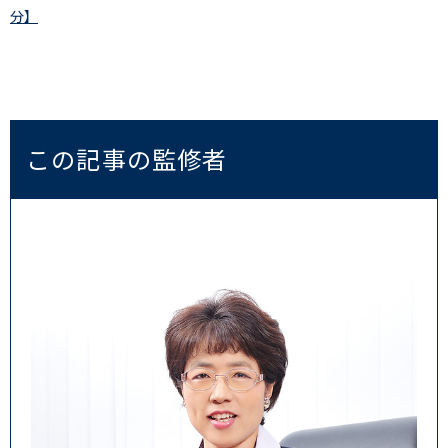
分】
この記事の監修者