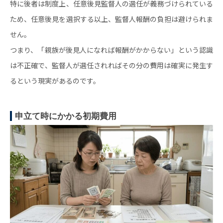
特に後者は制度上、任意後見監督人の選任が義務づけられている
ため、任意後見を選択する以上、監督人報酬の負担は避けられま
せん。
つまり、「親族が後見人になれば報酬がかからない」という認識
は不正確で、監督人が選任されればその分の費用は確実に発生す
るという現実があるのです。
申立て時にかかる初期費用