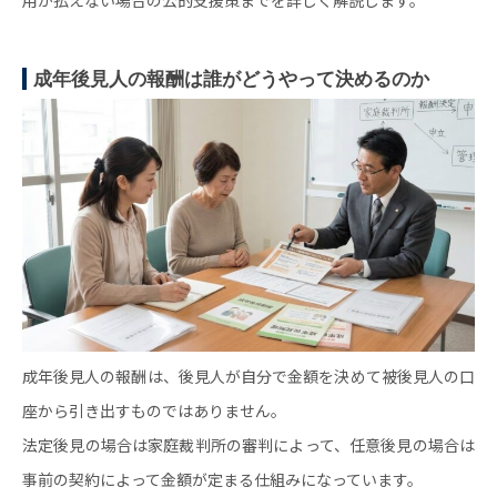
成年後見人の報酬は誰がどうやって決めるのか
成年後見人の報酬は、後見人が自分で金額を決めて被後見人の口
座から引き出すものではありません。
法定後見の場合は家庭裁判所の審判によって、任意後見の場合は
事前の契約によって金額が定まる仕組みになっています。