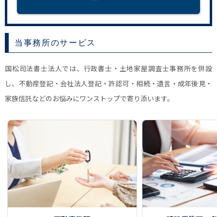
当事務所のサービス
国松司法書士法人では、行政書士・土地家屋調査士事務所を併設
し、不動産登記・会社法人登記・許認可・相続・遺言・成年後見・
家族信託などのお悩みにワンストップで寄り添います。