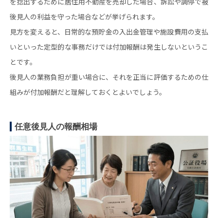
を捻出するために居住用不動産を売却した場合、訴訟や調停で被
後見人の利益を守った場合などが挙げられます。
見方を変えると、日常的な預貯金の入出金管理や施設費用の支払
いといった定型的な事務だけでは付加報酬は発生しないというこ
とです。
後見人の業務負担が重い場合に、それを正当に評価するための仕
組みが付加報酬だと理解しておくとよいでしょう。
任意後見人の報酬相場