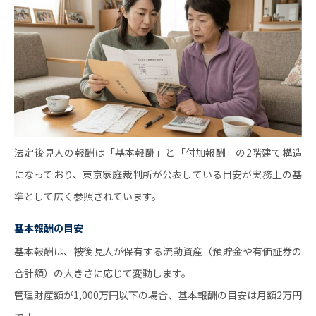
法定後見人の報酬は「基本報酬」と「付加報酬」の2階建て構造
になっており、東京家庭裁判所が公表している目安が実務上の基
準として広く参照されています。
基本報酬の目安
基本報酬は、被後見人が保有する流動資産（預貯金や有価証券の
合計額）の大きさに応じて変動します。
管理財産額が1,000万円以下の場合、基本報酬の目安は月額2万円