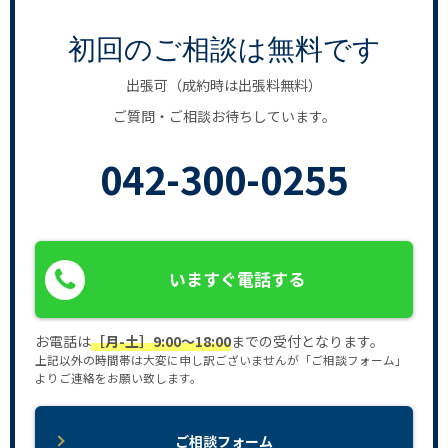
初回のご相談は無料です
出張可（成約時は出張料無料）
ご質問・ご相談お待ちしています。
042-300-0255
いますぐ電話する
お電話は
［月-土］9:00〜18:00
までの受付となります。
上記以外の時間帯は大変に申し訳ございませんが「ご相談フォーム」
よりご連絡をお願い致します。
ご相談フォーム