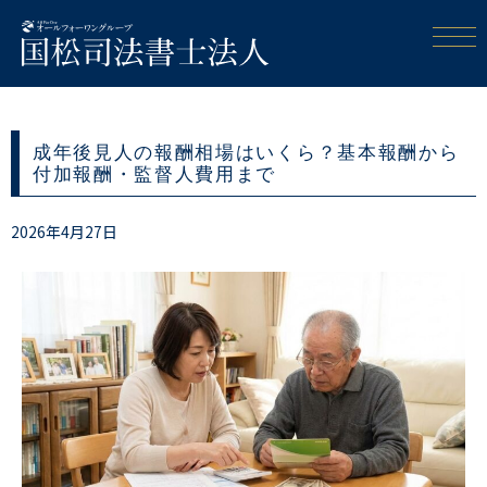
成年後見人の報酬相場はいくら？基本報酬から
付加報酬・監督人費用まで
2026年4月27日