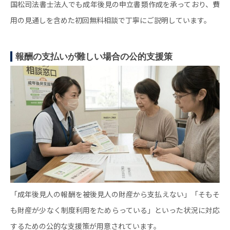
国松司法書士法人でも成年後見の申立書類作成を承っており、費
用の見通しを含めた初回無料相談で丁寧にご説明しています。
報酬の支払いが難しい場合の公的支援策
「成年後見人の報酬を被後見人の財産から支払えない」「そもそ
も財産が少なく制度利用をためらっている」といった状況に対応
するための公的な支援策が用意されています。