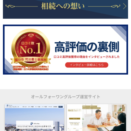
オールフォーワングループ運営サイト