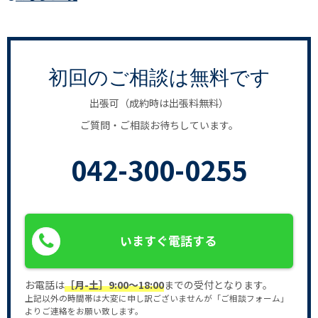
初回のご相談は無料です
出張可（成約時は出張料無料）
ご質問・ご相談お待ちしています。
042-300-0255
いますぐ電話する
お電話は
［月-土］9:00〜18:00
までの受付となります。
上記以外の時間帯は大変に申し訳ございませんが「ご相談フォーム」
よりご連絡をお願い致します。