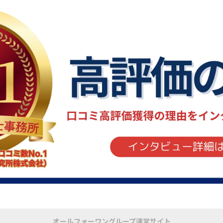
オールフォーワングループ運営サイト