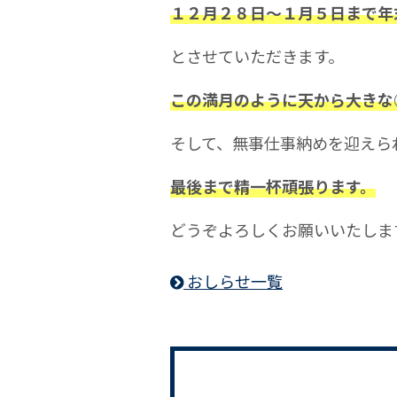
１２月２８日～１月５日まで年
とさせていただきます。
この満月のように天から大きな
そして、無事仕事納めを迎えら
最後まで精一杯頑張ります。
どうぞよろしくお願いいたしま
おしらせ一覧