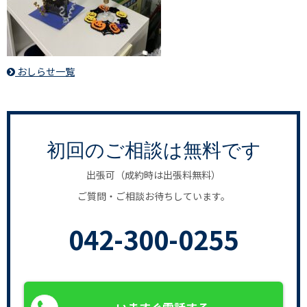
おしらせ一覧
初回のご相談は無料です
出張可（成約時は出張料無料）
ご質問・ご相談お待ちしています。
042-300-0255