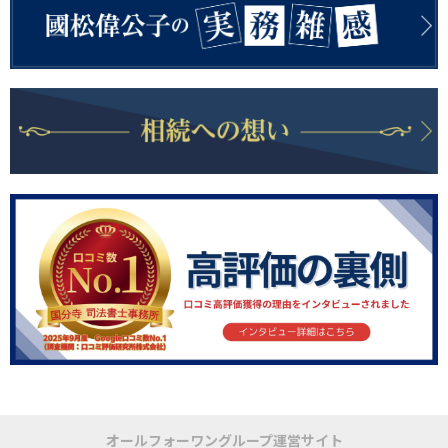
オールフォーワングループ運営サイト