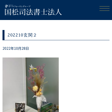
202210玄関２
2022年10月28日