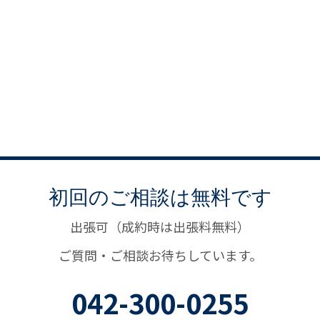
初回のご相談は無料です
出張可（成約時は出張料無料）
ご質問・ご相談お待ちしています。
042-300-0255