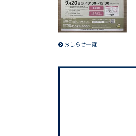
おしらせ一覧