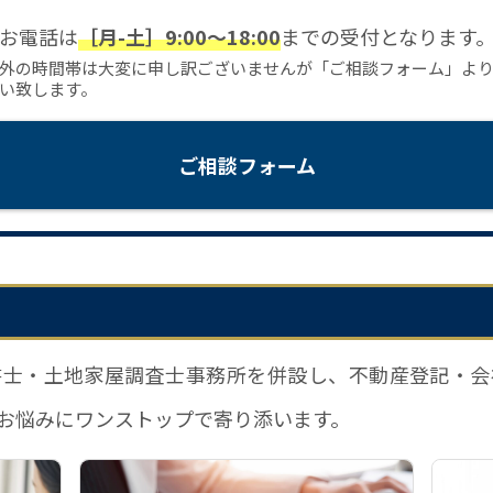
お電話は
［月-土］9:00〜18:00
までの受付となります
外の時間帯は大変に申し訳ございませんが「ご相談フォーム」よ
い致します。
ご相談フォーム
書士・土地家屋調査士事務所を併設し、不動産登記・会
お悩みにワンストップで寄り添います。