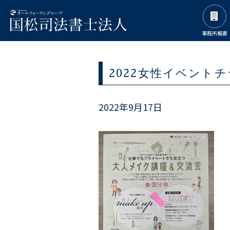
事務所概要
2022女性イベント
2022年9月17日