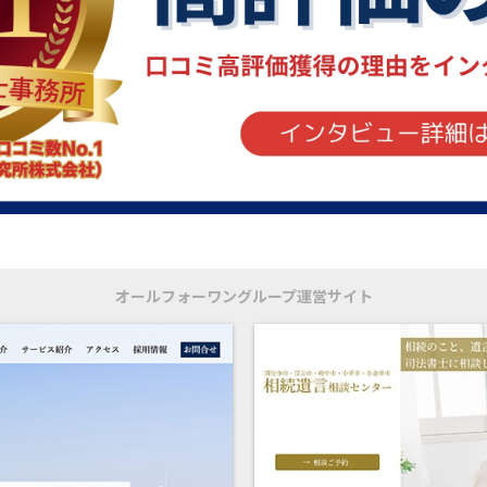
オールフォーワングループ運営サイト