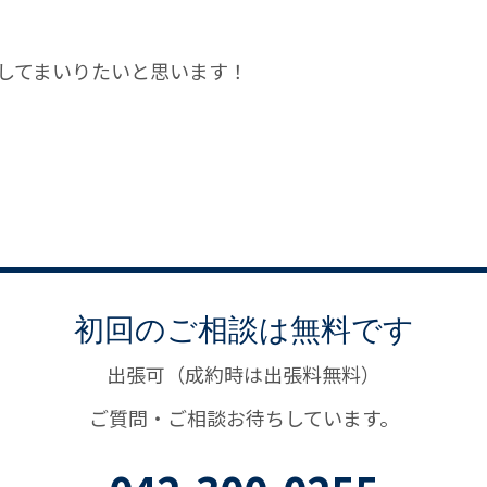
してまいりたいと思います！
初回のご相談は無料です
出張可（成約時は出張料無料）
ご質問・ご相談お待ちしています。