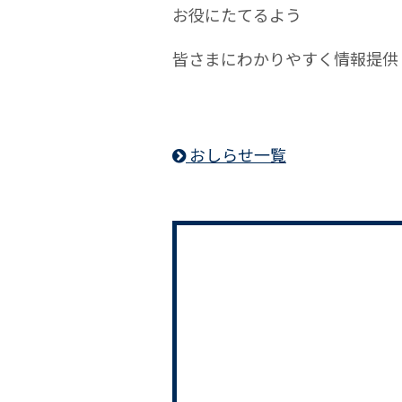
お役にたてるよう
皆さまにわかりやすく情報提供
おしらせ一覧