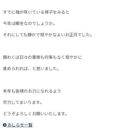
すでに梅が咲いている様子をみると
今年は暖冬なのでしょうか。
それにしても静かで穏やかなよいお正月でした。
願わくば日々の業務も何事もなく穏やかに
進められれば、と思いました。
本年も皆様のお力になれるよう
尽力してまいります。
どうぞよろしくお願いいたします。
おしらせ一覧