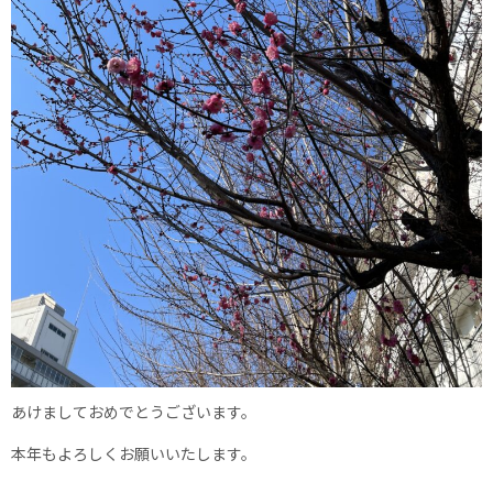
あけましておめでとうございます。
本年もよろしくお願いいたします。