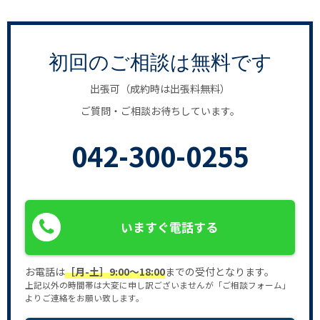
初回のご相談は無料です
出張可（成約時は出張料無料）
ご質問・ご相談お待ちしています。
042-300-0255
いますぐ電話する
お電話は
［月-土］9:00〜18:00
までの受付となります。
上記以外の時間帯は大変に申し訳ございませんが「ご相談フォーム」
よりご連絡をお願い致します。