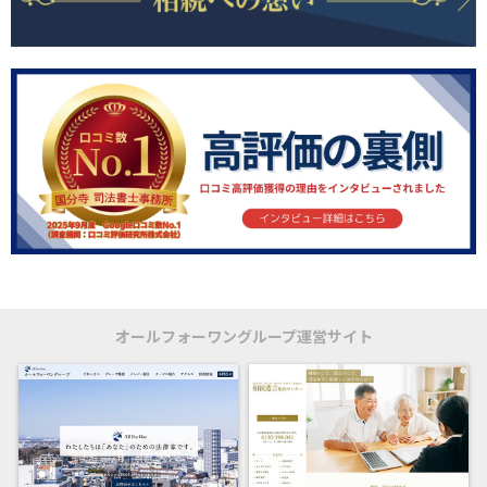
オールフォーワングループ運営サイト