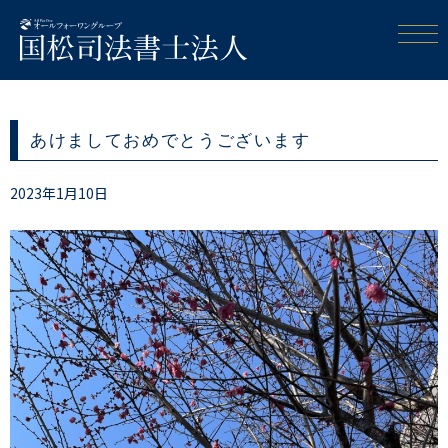
あけましておめでとうございます
2023年1月10日