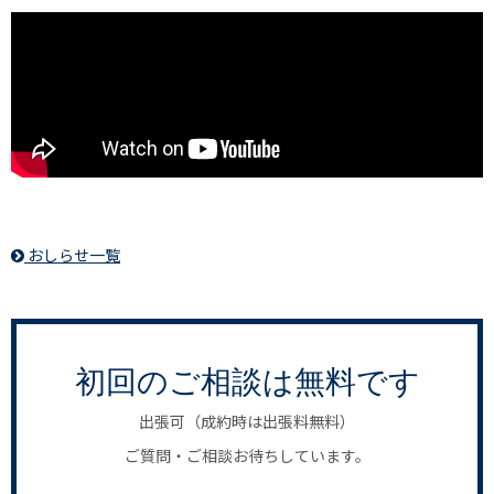
おしらせ一覧
初回のご相談は無料です
出張可（成約時は出張料無料）
ご質問・ご相談お待ちしています。