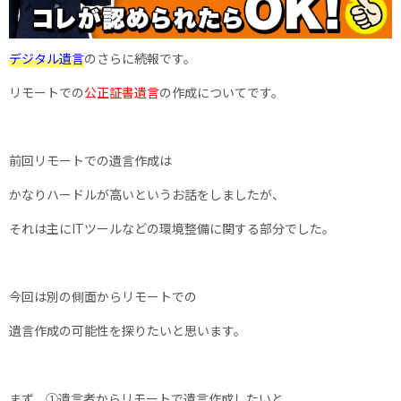
デジタル遺言
のさらに続報です。
リモートでの
公正証書遺言
の作成についてです。
前回リモートでの遺言作成は
かなりハードルが高いというお話をしましたが、
それは主にITツールなどの環境整備に関する部分でした。
今回は別の側面からリモートでの
遺言作成の可能性を探りたいと思います。
まず、①遺言者からリモートで遺言作成したいと