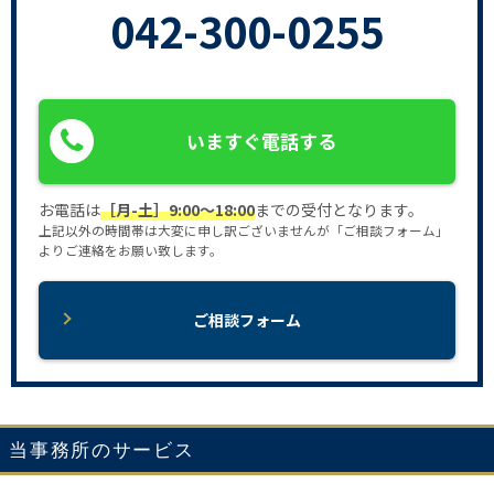
042-300-0255
いますぐ電話する
お電話は
［月-土］9:00〜18:00
までの受付となります。
上記以外の時間帯は大変に申し訳ございませんが「ご相談フォーム」
よりご連絡をお願い致します。
ご相談フォーム
当事務所のサービス