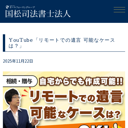
YouTube「リモートでの遺言 可能なケース
は？」
2025年11月22日